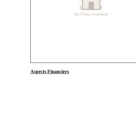
Aspects Financiers